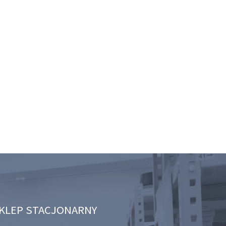
KLEP STACJONARNY