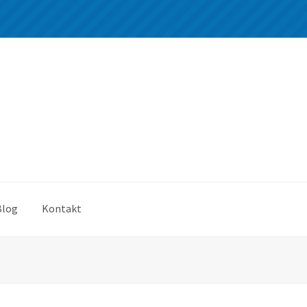
Blog
Kontakt