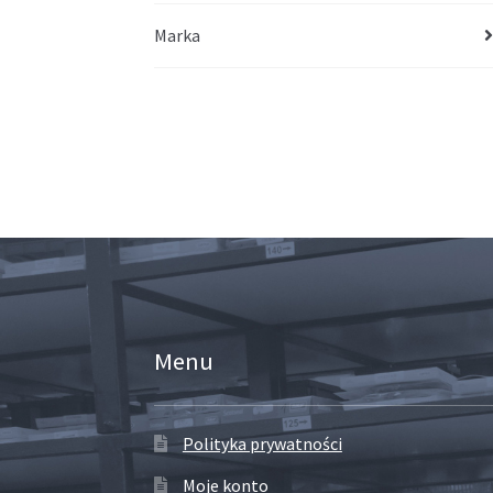
Marka
Menu
Polityka prywatności
Moje konto