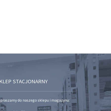
KLEP STACJONARNY
praszamy do naszego sklepu i magazynu: