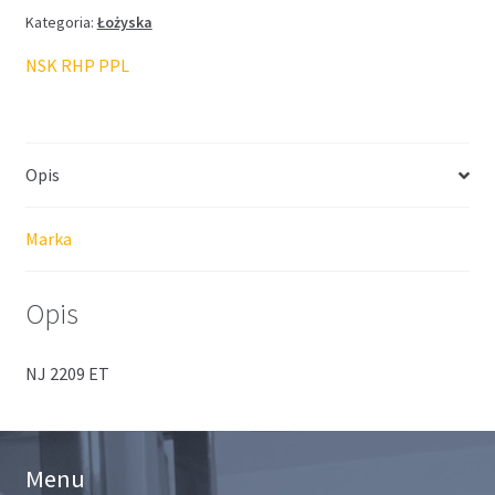
Kategoria:
Łożyska
NSK RHP PPL
Opis
Marka
Opis
NJ 2209 ET
Menu