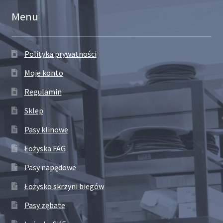
Menu
Polityka prywatności
Moje konto
Regulamin
Sklep
Pasy klinowe
Łożyska FAG
Pasy napędowe
Łożysko skrzyni biegów
Pasy zębate