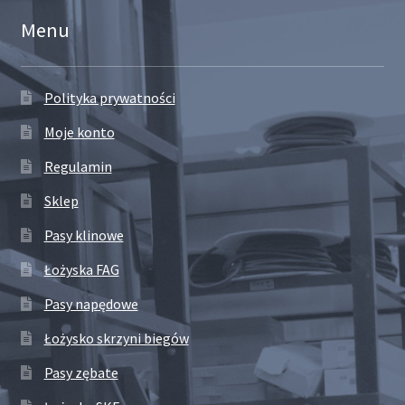
Menu
Polityka prywatności
Moje konto
Regulamin
Sklep
Pasy klinowe
Łożyska FAG
Pasy napędowe
Łożysko skrzyni biegów
Pasy zębate