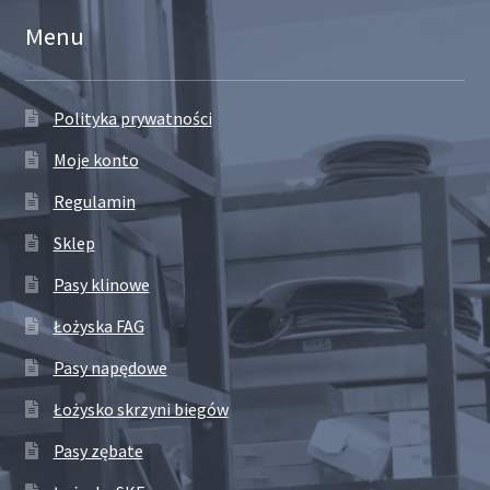
Menu
Polityka prywatności
Moje konto
Regulamin
Sklep
Pasy klinowe
Łożyska FAG
Pasy napędowe
Łożysko skrzyni biegów
Pasy zębate