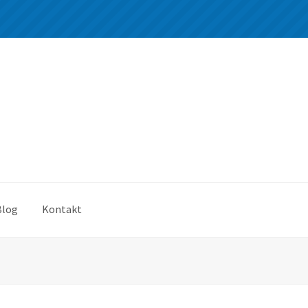
Blog
Kontakt