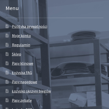
Menu
Polityka prywatności
Moje konto
Regulamin
Sklep
Pasy klinowe
Łożyska FAG
Pasy napędowe
Łożysko skrzyni biegów
Pasy zębate