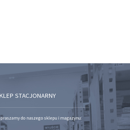
KLEP STACJONARNY
praszamy do naszego sklepu i magazynu: