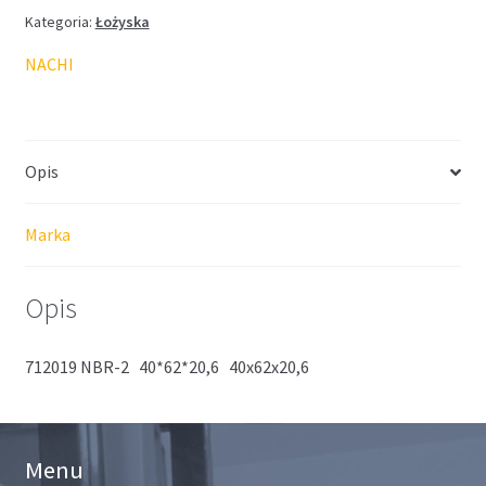
Kategoria:
Łożyska
NACHI
Opis
Marka
Opis
712019 NBR-2 40*62*20,6 40x62x20,6
Menu