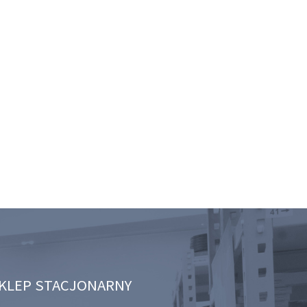
KLEP STACJONARNY