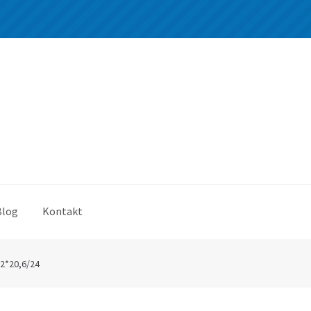
Blog
Kontakt
2*20,6/24