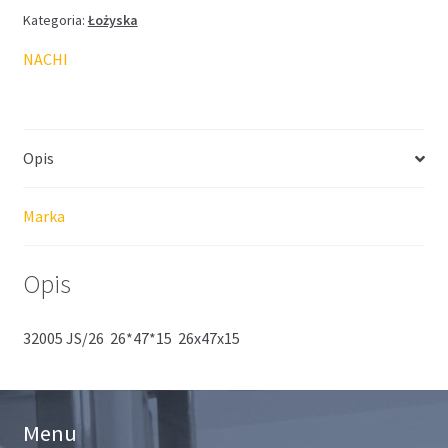
Kategoria:
Łożyska
NACHI
Opis
Marka
Opis
32005 JS/26 26*47*15 26x47x15
Menu