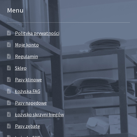
Menu
Polityka prywatności
Moje konto
Regulamin
Sklep
Pasy klinowe
Łożyska FAG
Pasy napędowe
Łożysko skrzyni biegów
Pasy zębate