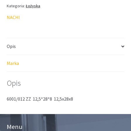
Kategoria:
Łożyska
NACHI
Opis
Marka
Opis
6001/012 ZZ 12,5*28*8 12,5x28x8
Menu