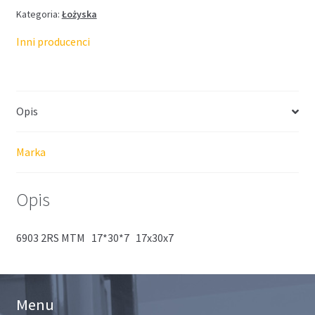
Kategoria:
Łożyska
Inni producenci
Opis
Marka
Opis
6903 2RS MTM 17*30*7 17x30x7
Menu