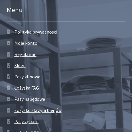
Menu
Polityka prywatności
Moje konto
Regulamin
Sklep
Pasy klinowe
Łożyska FAG
Pasy napędowe
Łożysko skrzyni biegów
Pasy zębate