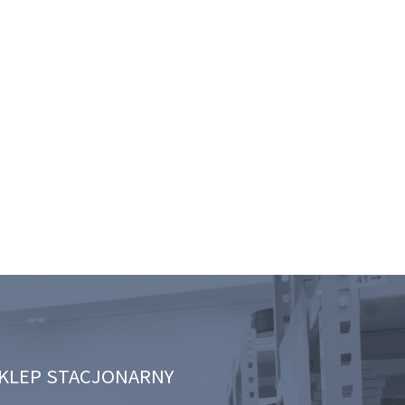
KLEP STACJONARNY