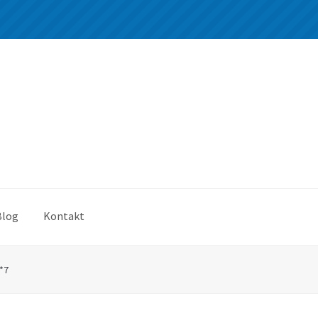
Blog
Kontakt
*7