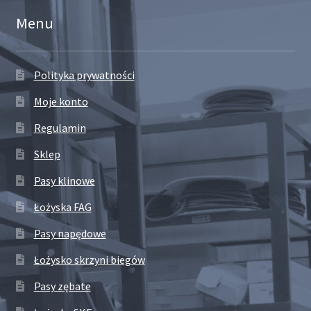
Menu
Polityka prywatności
Moje konto
Regulamin
Sklep
Pasy klinowe
Łożyska FAG
Pasy napędowe
Łożysko skrzyni biegów
Pasy zębate