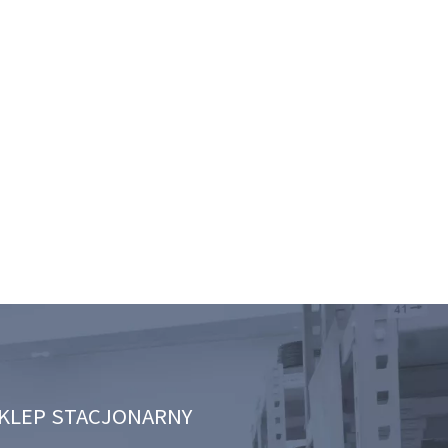
KLEP STACJONARNY