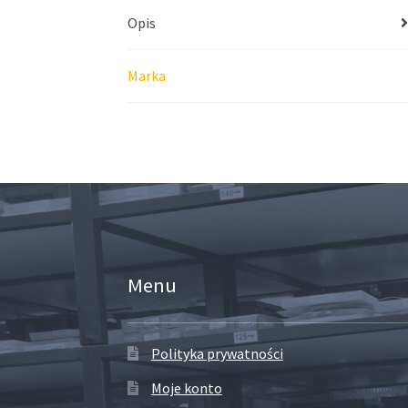
Opis
Marka
Menu
Polityka prywatności
Moje konto