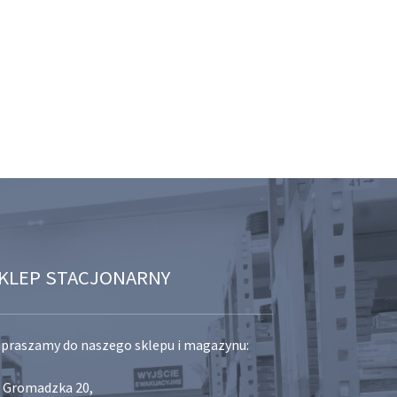
KLEP STACJONARNY
praszamy do naszego sklepu i magazynu:
. Gromadzka 20,