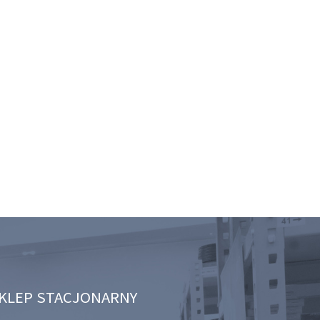
KLEP STACJONARNY