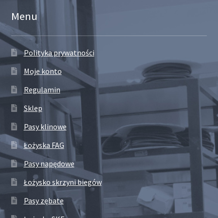
Menu
Polityka prywatności
Moje konto
Regulamin
Sklep
Pasy klinowe
Łożyska FAG
Pasy napędowe
Łożysko skrzyni biegów
Pasy zębate