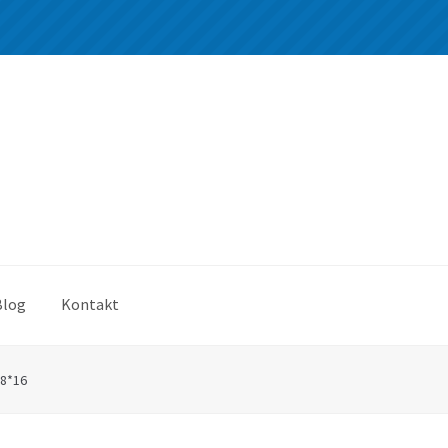
Blog
Kontakt
8*16