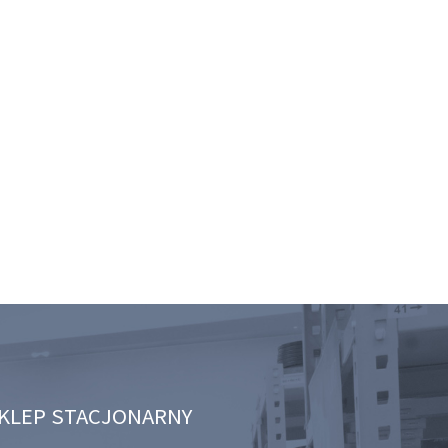
KLEP STACJONARNY