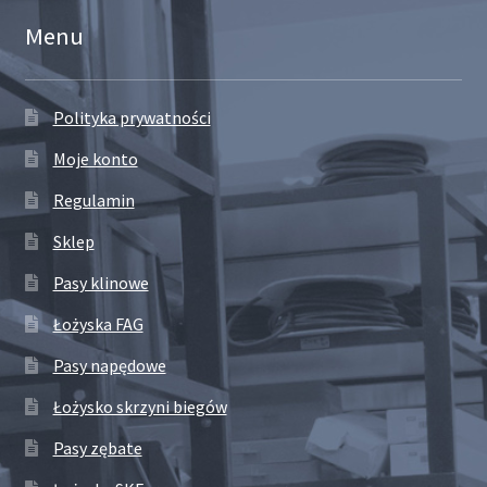
Menu
Polityka prywatności
Moje konto
Regulamin
Sklep
Pasy klinowe
Łożyska FAG
Pasy napędowe
Łożysko skrzyni biegów
Pasy zębate