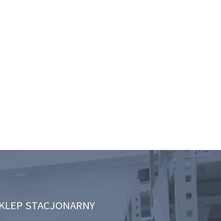
KLEP STACJONARNY