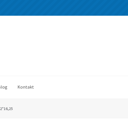
Blog
Kontakt
2*16,25