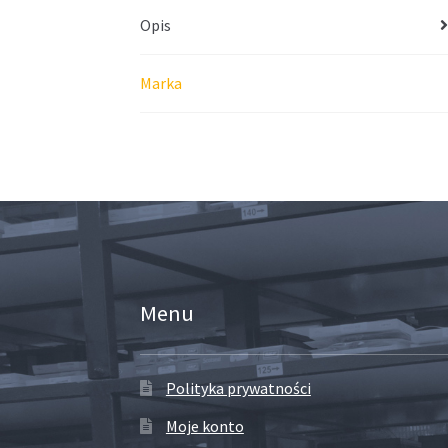
Opis
Marka
Menu
Polityka prywatności
Moje konto