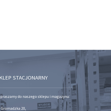
KLEP STACJONARNY
praszamy do naszego sklepu i magazynu:
. Gromadzka 20,