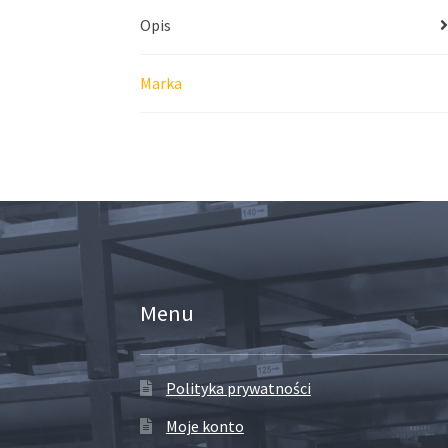
Opis
Marka
Menu
Polityka prywatności
Moje konto