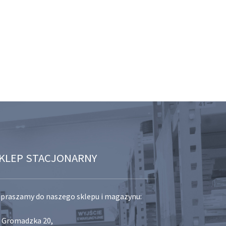
KLEP STACJONARNY
praszamy do naszego sklepu i magazynu:
. Gromadzka 20,