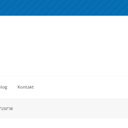
Blog
Kontakt
*150*38