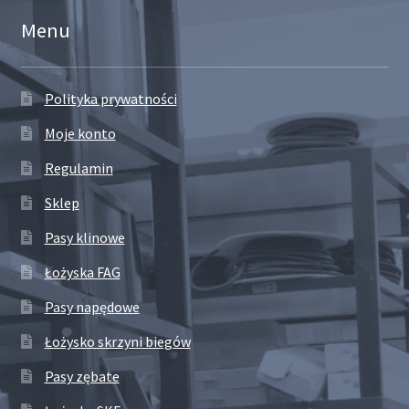
Menu
Polityka prywatności
Moje konto
Regulamin
Sklep
Pasy klinowe
Łożyska FAG
Pasy napędowe
Łożysko skrzyni biegów
Pasy zębate