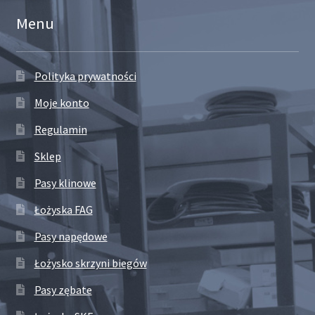
Menu
Polityka prywatności
Moje konto
Regulamin
Sklep
Pasy klinowe
Łożyska FAG
Pasy napędowe
Łożysko skrzyni biegów
Pasy zębate