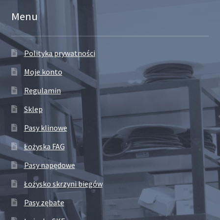
Menu
Polityka prywatności
Moje konto
Regulamin
Sklep
Pasy klinowe
Łożyska FAG
Pasy napędowe
Łożysko skrzyni biegów
Pasy zębate