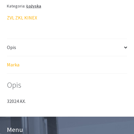
Kategoria:
Łożyska
ZVL ZKL KINEX
Opis
Marka
Opis
32024 AX.
Menu