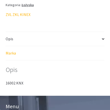
Kategoria:
Łożyska
ZVL ZKL KINEX
Opis
Marka
Opis
16002 KNX
Menu