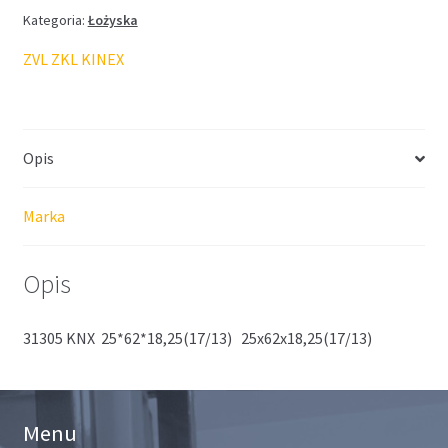
Kategoria:
Łożyska
ZVL ZKL KINEX
Opis
Marka
Opis
31305 KNX 25*62*18,25(17/13) 25x62x18,25(17/13)
Menu