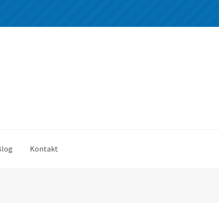
Blog
Kontakt