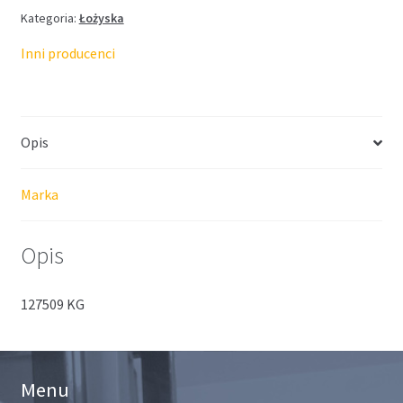
Kategoria:
Łożyska
Inni producenci
Opis
Marka
Opis
127509 KG
Menu