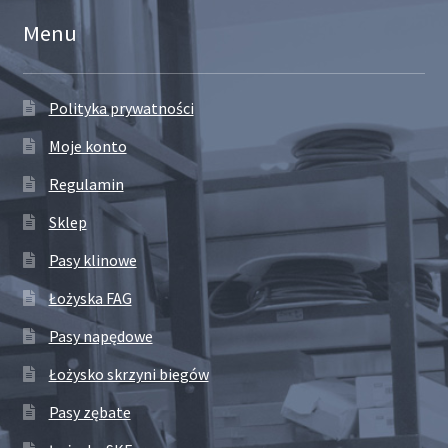
Menu
Polityka prywatności
Moje konto
Regulamin
Sklep
Pasy klinowe
Łożyska FAG
Pasy napędowe
Łożysko skrzyni biegów
Pasy zębate