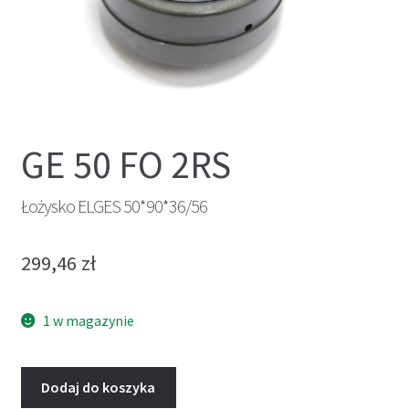
GE 50 FO 2RS
Łożysko ELGES 50*90*36/56
299,46
zł
1 w magazynie
Dodaj do koszyka