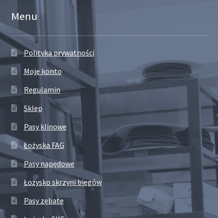
Menu
Polityka prywatności
Moje konto
Regulamin
Sklep
Pasy klinowe
Łożyska FAG
Pasy napędowe
Łożysko skrzyni biegów
Pasy zębate