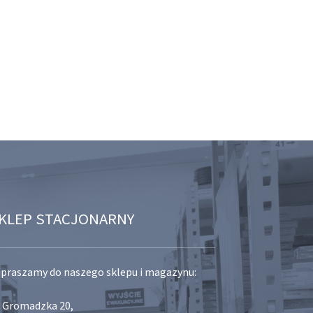
KLEP STACJONARNY
praszamy do naszego sklepu i magazynu:
. Gromadzka 20,