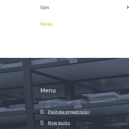
Opis
Marka
Menu
Polityka prywatności
Moje konto