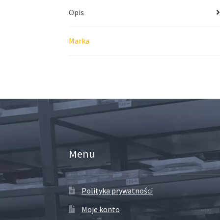
Opis
Marka
Menu
Polityka prywatności
Moje konto