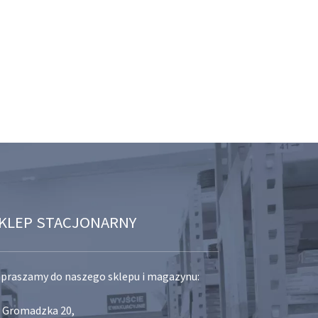
KLEP STACJONARNY
praszamy do naszego sklepu i magazynu:
. Gromadzka 20,