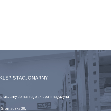
KLEP STACJONARNY
praszamy do naszego sklepu i magazynu:
. Gromadzka 20,