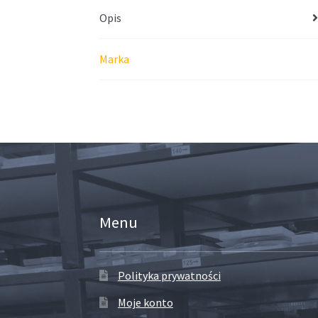
Opis
Marka
Menu
Polityka prywatności
Moje konto