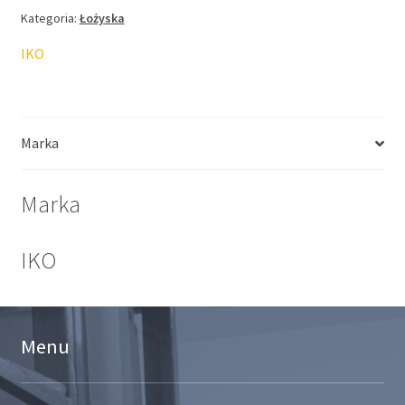
Kategoria:
Łożyska
IKO
Marka
Marka
IKO
Menu