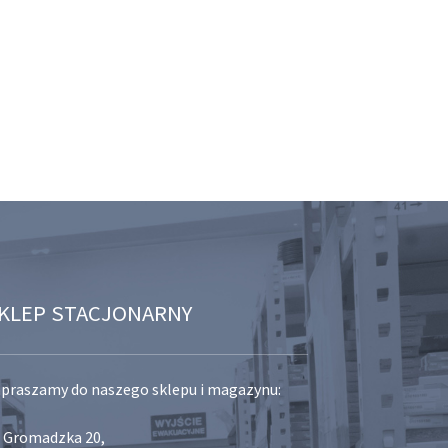
KLEP STACJONARNY
praszamy do naszego sklepu i magazynu:
. Gromadzka 20,