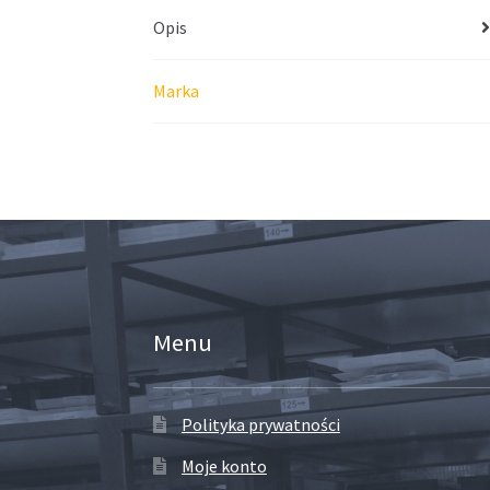
Opis
Marka
Menu
Polityka prywatności
Moje konto