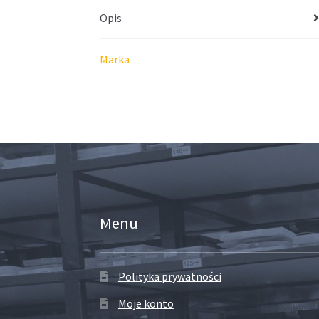
Opis
Marka
Menu
Polityka prywatności
Moje konto