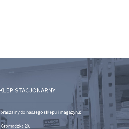
KLEP STACJONARNY
praszamy do naszego sklepu i magazynu:
. Gromadzka 20,