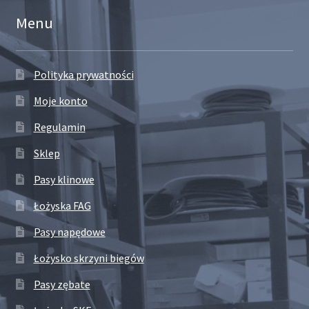
Menu
Polityka prywatności
Moje konto
Regulamin
Sklep
Pasy klinowe
Łożyska FAG
Pasy napędowe
Łożysko skrzyni biegów
Pasy zębate