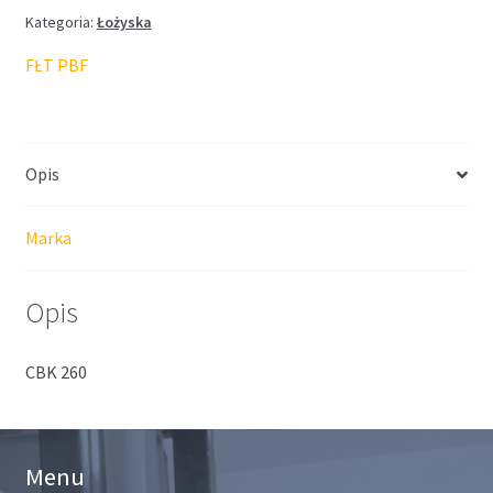
Kategoria:
Łożyska
FŁT PBF
Opis
Marka
Opis
CBK 260
Menu