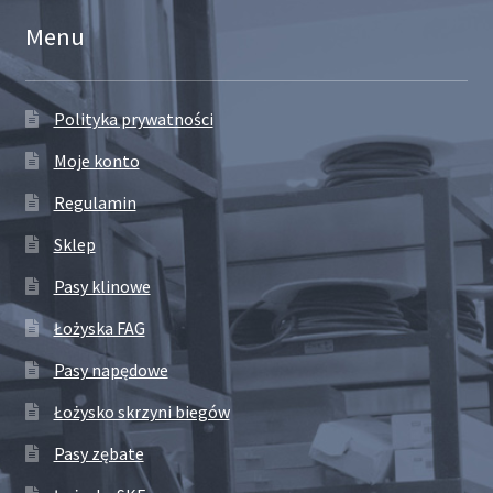
Menu
Polityka prywatności
Moje konto
Regulamin
Sklep
Pasy klinowe
Łożyska FAG
Pasy napędowe
Łożysko skrzyni biegów
Pasy zębate