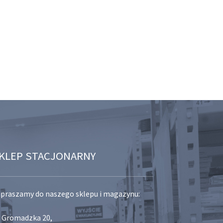
KLEP STACJONARNY
praszamy do naszego sklepu i magazynu:
. Gromadzka 20,