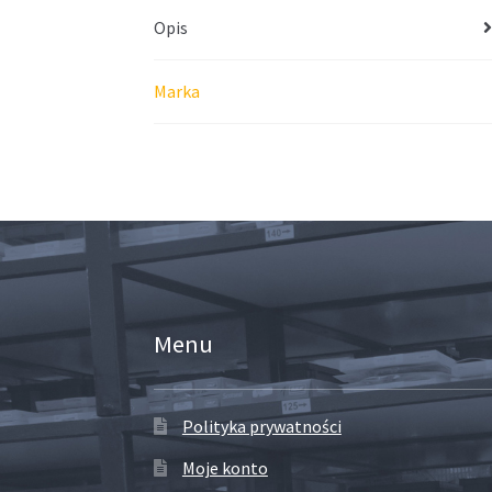
Opis
Marka
Menu
Polityka prywatności
Moje konto