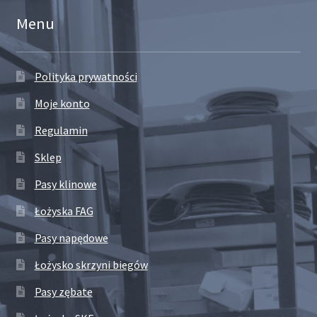
Menu
Polityka prywatności
Moje konto
Regulamin
Sklep
Pasy klinowe
Łożyska FAG
Pasy napędowe
Łożysko skrzyni biegów
Pasy zębate