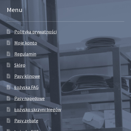
Menu
Polityka prywatności
Moje konto
Regulamin
Sklep
Pasy klinowe
Łożyska FAG
Pasy napędowe
Łożysko skrzyni biegów
Pasy zębate